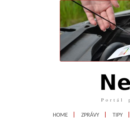
HOME
ZPRÁVY
TIPY