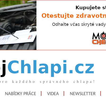
NABÍDKY PRÁCE
VIDEA
NEWSLETTER