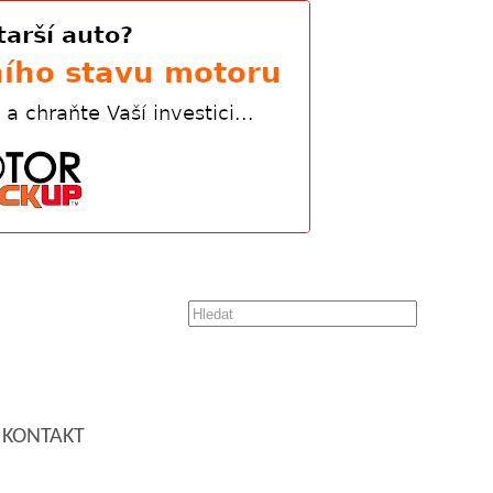
KONTAKT